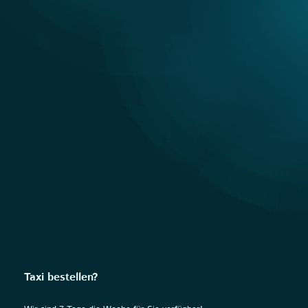
Taxi bestellen?